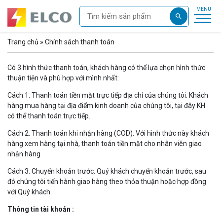
Trang chủ
»
Chính sách thanh toán
Có 3 hình thức thanh toán, khách hàng có thể lựa chọn hình thức
thuận tiện và phù hợp với mình nhất:
Cách 1: Thanh toán tiền mặt trực tiếp địa chỉ của chúng tôi: Khách
hàng mua hàng tại địa điểm kinh doanh của chúng tôi, tại đây KH
có thể thanh toán trực tiếp.
Cách 2: Thanh toán khi nhận hàng (COD): Với hình thức này khách
hàng xem hàng tại nhà, thanh toán tiền mặt cho nhân viên giao
nhận hàng
Cách 3: Chuyển khoản trước: Quý khách chuyển khoản trước, sau
đó chúng tôi tiến hành giao hàng theo thỏa thuận hoặc hợp đồng
với Quý khách.
Thông tin tài khoản :