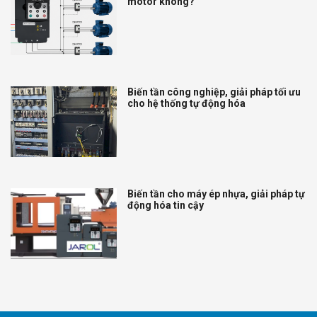
motor không?
Biến tần công nghiệp, giải pháp tối ưu
cho hệ thống tự động hóa
Biến tần cho máy ép nhựa, giải pháp tự
động hóa tin cậy