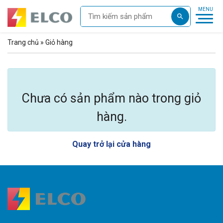
Trang chủ
»
Giỏ hàng
Chưa có sản phẩm nào trong giỏ
hàng.
Quay trở lại cửa hàng