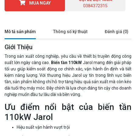
MUA NGAY
0384372315
Mô tả sản phẩm
Thông số kỹ thuật
Đánh giá (0)
Giới Thiệu
Trong sản xuất công nghiệp, yêu cầu về thiết bị truyền động công
suất lớn ngày càng cao.
Biến tần 110kW
Jarol mang đến giải pháp
tối ưu giúp kiểm soát động cơ chính xác, vận hành ổn định và tiết
kiệm năng lượng. Với thương hiệu Jarol uy tín trong lĩnh vực biến
tần, sản phẩm không chỉ hỗ trợ tăng hiệu quả sản xuất mà còn kéo
dài tuổi thọ máy móc. Đây chính là lựa chọn đáng tin cậy cho doanh
nghiệp muốn đầu tư lâu dài và bền vững.
Ưu điểm nổi bật của biến tần
110kW Jarol
Hiệu suất vận hành vượt trội