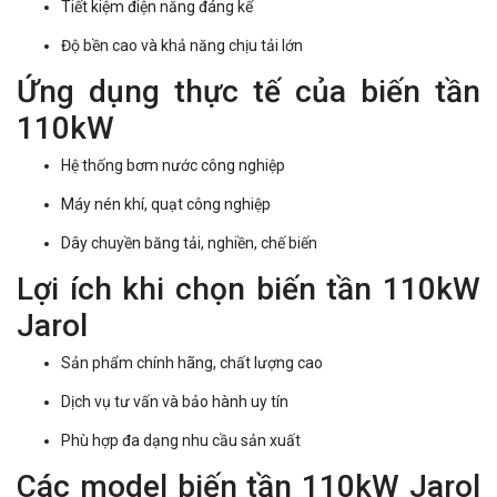
Tiết kiệm điện năng đáng kể
Độ bền cao và khả năng chịu tải lớn
Ứng dụng thực tế của biến tần
110kW
Hệ thống bơm nước công nghiệp
Máy nén khí, quạt công nghiệp
Dây chuyền băng tải, nghiền, chế biến
Lợi ích khi chọn biến tần 110kW
Jarol
Sản phẩm chính hãng, chất lượng cao
Dịch vụ tư vấn và bảo hành uy tín
Phù hợp đa dạng nhu cầu sản xuất
Các model biến tần 110kW Jarol