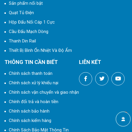
Sản phẩm nổi bật
Quạt Tủ Điện
Hộp Đấu Nối Cáp 1 Cực
Cầu Đấu Mạch Dòng
Thanh Din Rail
Thiết Bị Bình Ổn Nhiệt Và Độ Ẩm
THÔNG TIN CẦN BIẾT
LIÊN KẾT
Chính sách thanh toán
Chính sách xử lý khiếu nại
Chính sách vận chuyển và giao nhận
Chính đổi trả và hoàn tiền
Chính sách bảo hành
Chính sách kiểm hàng
Chính Sách Bảo Mật Thông Tin