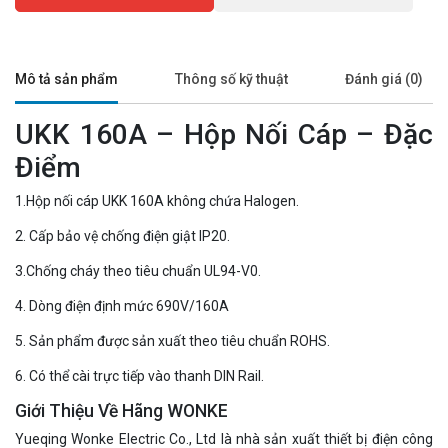
Mô tả sản phẩm
Thông số kỹ thuật
Đánh giá (0)
UKK 160A – Hộp Nối Cáp – Đặc
Điểm
1.Hộp nối cáp UKK 160A không chứa Halogen.
2. Cấp bảo vệ chống điện giật IP20.
3.Chống cháy theo tiêu chuẩn UL94-V0.
4. Dòng điện định mức 690V/160A
5. Sản phẩm được sản xuất theo tiêu chuẩn ROHS.
6. Có thể cài trực tiếp vào thanh DIN Rail.
Giới Thiệu Về Hãng WONKE
Yueqing Wonke Electric Co., Ltd là nhà sản xuất thiết bị điện công