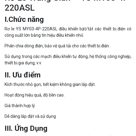
220ASL
I.Chức năng
Rơ le YS MY03-4P-220ASL điều khiển bật/tắt các thiết bị điện có
công suất lớn bằng tín hiệu điều khiển nhỏ.
Phân chia dòng điện, bảo vệ quá tải cho các thiết bị điện.
Sử dụng trong các mạch điều khiển tự động, hệ thống công nghiệp,
thiết bị gia dụng, v.v.
II. Ưu điểm
Kích thước nhỏ gọn, tiết kiệm không gian lắp đặt.
Hoạt động hiệu quả, độ bền cao.
Giá thành hợp lý.
Dễ dàng lắp đặt và sử dụng.
III. Ứng Dụng