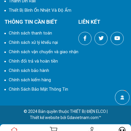
Thanh Din Rail
Thiết Bị Bình Ổn Nhiệt Và Độ Ẩm
THÔNG TIN CẦN BIẾT
LIÊN KẾT
Chính sách thanh toán
Chính sách xử lý khiếu nại
Chính sách vận chuyển và giao nhận
Chính đổi trả và hoàn tiền
Chính sách bảo hành
Chính sách kiểm hàng
Chính Sách Bảo Mật Thông Tin
© 2024 Bản quyền thuộc
THIẾT BỊ ĐIỆN ELCO
|
Thiết kế website
bởi
Gdavietnam.com™