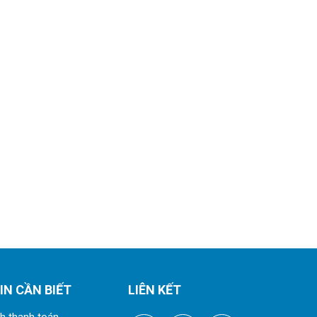
IN CẦN BIẾT
LIÊN KẾT