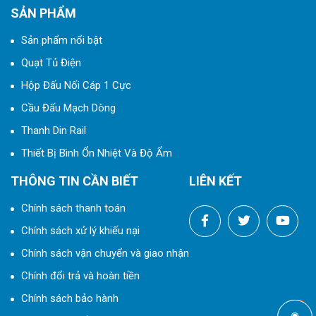
SẢN PHẨM
Sản phẩm nổi bật
Quạt Tủ Điện
Hộp Đấu Nối Cáp 1 Cực
Cầu Đấu Mạch Dòng
Thanh Din Rail
Thiết Bị Bình Ổn Nhiệt Và Độ Ẩm
THÔNG TIN CẦN BIẾT
LIÊN KẾT
Chính sách thanh toán
Chính sách xử lý khiếu nại
Chính sách vận chuyển và giao nhận
Chính đổi trả và hoàn tiền
Chính sách bảo hành