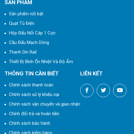
SẢN PHẨM
Sản phẩm nổi bật
Quạt Tủ Điện
Hộp Đấu Nối Cáp 1 Cực
Cầu Đấu Mạch Dòng
Thanh Din Rail
Thiết Bị Bình Ổn Nhiệt Và Độ Ẩm
THÔNG TIN CẦN BIẾT
LIÊN KẾT
Chính sách thanh toán
Chính sách xử lý khiếu nại
Chính sách vận chuyển và giao nhận
Chính đổi trả và hoàn tiền
Chính sách bảo hành
Chính sách kiểm hàng