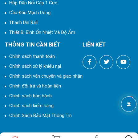
Hộp Đấu Nối Cáp 1 Cực
Cầu Đấu Mạch Dòng
Thanh Din Rail
Thiết Bị Bình Ổn Nhiệt Và Độ Ẩm
THÔNG TIN CẦN BIẾT
LIÊN KẾT
Chính sách thanh toán
Chính sách xử lý khiếu nại
Chính sách vận chuyển và giao nhận
Chính đổi trả và hoàn tiền
Chính sách bảo hành
Chính sách kiểm hàng
Chính Sách Bảo Mật Thông Tin