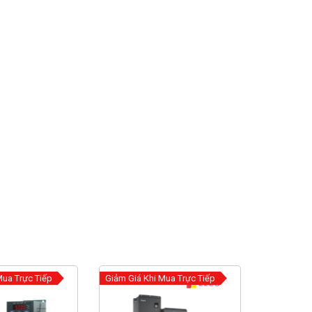
Mua Trực Tiếp
Giảm Giá Khi Mua Trực Tiếp