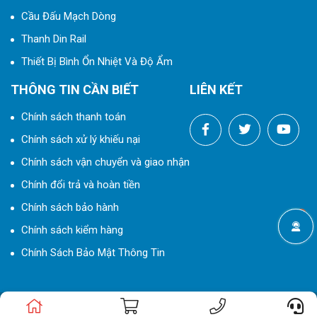
Cầu Đấu Mạch Dòng
Thanh Din Rail
Thiết Bị Bình Ổn Nhiệt Và Độ Ẩm
THÔNG TIN CẦN BIẾT
LIÊN KẾT
Chính sách thanh toán
Chính sách xử lý khiếu nại
Chính sách vận chuyển và giao nhận
Chính đổi trả và hoàn tiền
Chính sách bảo hành
Chính sách kiểm hàng
Chính Sách Bảo Mật Thông Tin
© 2024 Bản quyền thuộc
THIẾT BỊ ĐIỆN ELCO
|