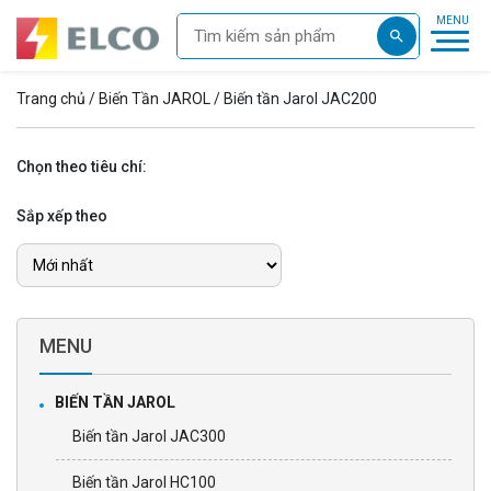
Trang chủ
/
Biến Tần JAROL
/ Biến tần Jarol JAC200
Chọn theo tiêu chí:
Sắp xếp theo
MENU
BIẾN TẦN JAROL
Biến tần Jarol JAC300
Biến tần Jarol HC100