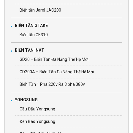
Biến tần Jarol JAC200
BIẾN TẦN GTAKE
Biến tần GK310
BIẾN TẦN INVT
GD20 – Biến Tần Đa Năng Thế Hệ Mới
GD200A – Biến Tần Đa Năng Thế Hệ Mới
Biến Tần 1 Pha 220v Ra 3 pha 380v
YONGSUNG
Cầu Đấu Yongsung
Đèn Báo Yongsung