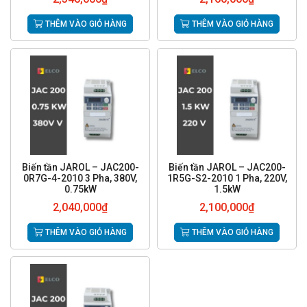
THÊM VÀO GIỎ HÀNG
THÊM VÀO GIỎ HÀNG
Biến tần JAROL – JAC200-
Biến tần JAROL – JAC200-
0R7G-4-2010 3 Pha, 380V,
1R5G-S2-2010 1 Pha, 220V,
0.75kW
1.5kW
2,040,000
₫
2,100,000
₫
THÊM VÀO GIỎ HÀNG
THÊM VÀO GIỎ HÀNG