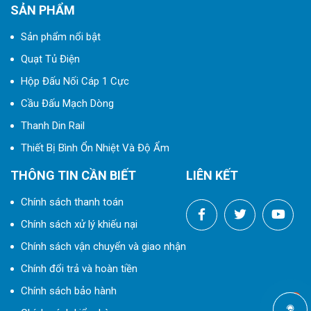
SẢN PHẨM
Sản phẩm nổi bật
Quạt Tủ Điện
Hộp Đấu Nối Cáp 1 Cực
Cầu Đấu Mạch Dòng
Thanh Din Rail
Thiết Bị Bình Ổn Nhiệt Và Độ Ẩm
THÔNG TIN CẦN BIẾT
LIÊN KẾT
Chính sách thanh toán
Chính sách xử lý khiếu nại
Chính sách vận chuyển và giao nhận
Chính đổi trả và hoàn tiền
Chính sách bảo hành