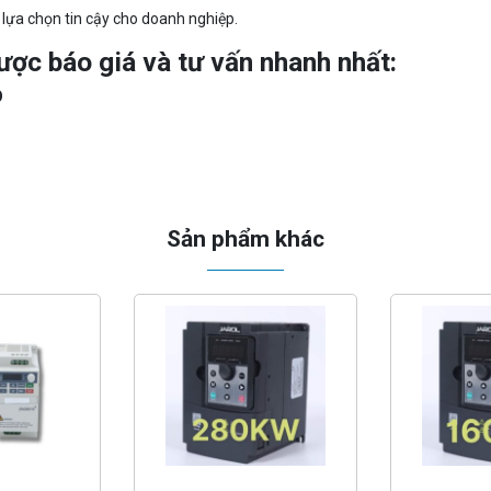
 lựa chọn tin cậy cho doanh nghiệp.
ược báo giá và tư vấn nhanh nhất:
O
Sản phẩm khác