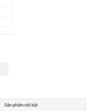
Sản phẩm nổi bật