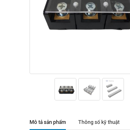
Mô tả sản phẩm
Thông số kỹ thuật