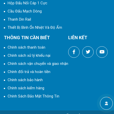
Hộp Đấu Nối Cáp 1 Cực
Cầu Đấu Mạch Dòng
Thanh Din Rail
Thiết Bị Bình Ổn Nhiệt Và Độ Ẩm
THÔNG TIN CẦN BIẾT
LIÊN KẾT
Chính sách thanh toán
Chính sách xử lý khiếu nại
Chính sách vận chuyển và giao nhận
Chính đổi trả và hoàn tiền
Chính sách bảo hành
Chính sách kiểm hàng
Chính Sách Bảo Mật Thông Tin