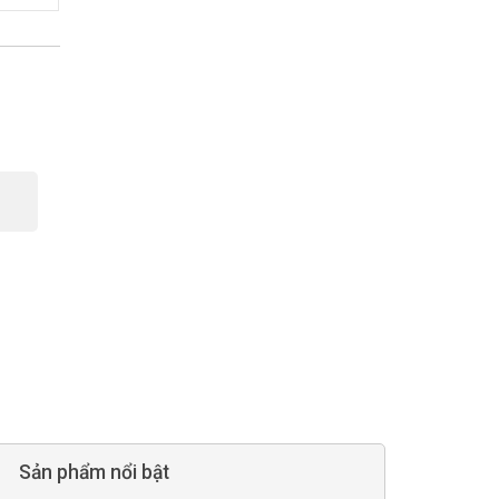
Sản phẩm nổi bật