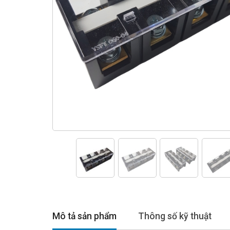
Mô tả sản phẩm
Thông số kỹ thuật