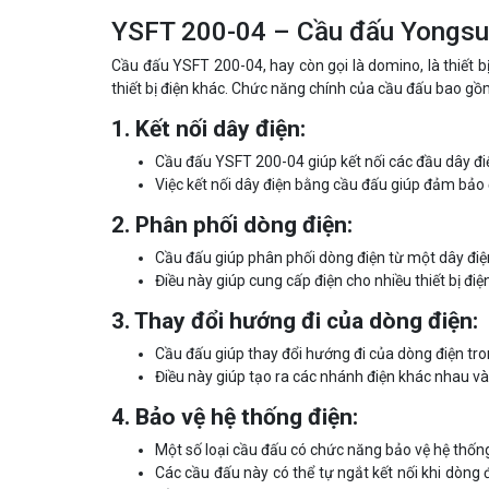
YSFT 200-04 – Cầu đấu Yongs
Cầu đấu YSFT 200-04, hay còn gọi là domino, là thiết b
thiết bị điện khác. Chức năng chính của cầu đấu bao gồ
1. Kết nối dây điện:
Cầu đấu YSFT 200-04 giúp kết nối các đầu dây điệ
Việc kết nối dây điện bằng cầu đấu giúp đảm bảo 
2. Phân phối dòng điện:
Cầu đấu giúp phân phối dòng điện từ một dây điệ
Điều này giúp cung cấp điện cho nhiều thiết bị đi
3. Thay đổi hướng đi của dòng điện:
Cầu đấu giúp thay đổi hướng đi của dòng điện tro
Điều này giúp tạo ra các nhánh điện khác nhau và 
4. Bảo vệ hệ thống điện:
Một số loại cầu đấu có chức năng bảo vệ hệ thốn
Các cầu đấu này có thể tự ngắt kết nối khi dòng 