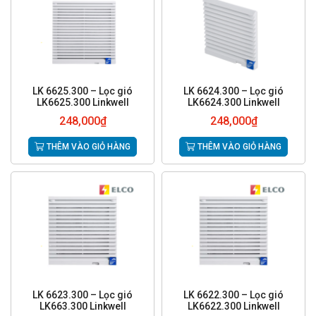
LK 6625.300 – Lọc gió
LK 6624.300 – Lọc gió
LK6625.300 Linkwell
LK6624.300 Linkwell
248,000
₫
248,000
₫
THÊM VÀO GIỎ HÀNG
THÊM VÀO GIỎ HÀNG
LK 6623.300 – Lọc gió
LK 6622.300 – Lọc gió
LK663.300 Linkwell
LK6622.300 Linkwell