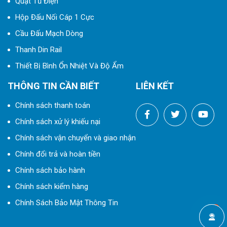
Quạt Tủ Điện
Hộp Đấu Nối Cáp 1 Cực
Cầu Đấu Mạch Dòng
Thanh Din Rail
Thiết Bị Bình Ổn Nhiệt Và Độ Ẩm
THÔNG TIN CẦN BIẾT
LIÊN KẾT
Chính sách thanh toán
Chính sách xử lý khiếu nại
Chính sách vận chuyển và giao nhận
Chính đổi trả và hoàn tiền
Chính sách bảo hành
Chính sách kiểm hàng
Chính Sách Bảo Mật Thông Tin