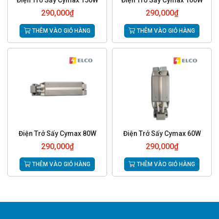
Điện Trở Sấy Cymax 150W
Điện Trở Sấy Cymax 100W
290,000
₫
290,000
₫
THÊM VÀO GIỎ HÀNG
THÊM VÀO GIỎ HÀNG
Điện Trở Sấy Cymax 80W
Điện Trở Sấy Cymax 60W
290,000
₫
290,000
₫
THÊM VÀO GIỎ HÀNG
THÊM VÀO GIỎ HÀNG